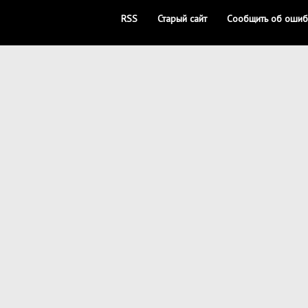
RSS
Старый сайт
Сообщить об ошиб