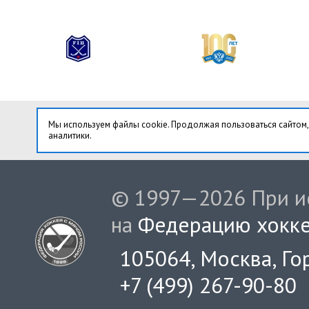
Мы используем файлы cookie. Продолжая пользоваться сайтом,
аналитики.
© 1997—2026 При ис
на
Федерацию хокке
105064, Москва, Гор
+7 (499) 267-90-80