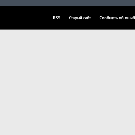
RSS
Старый сайт
Сообщить об ошиб