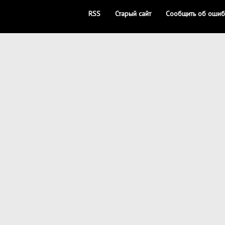
RSS
Старый сайт
Сообщить об ошиб