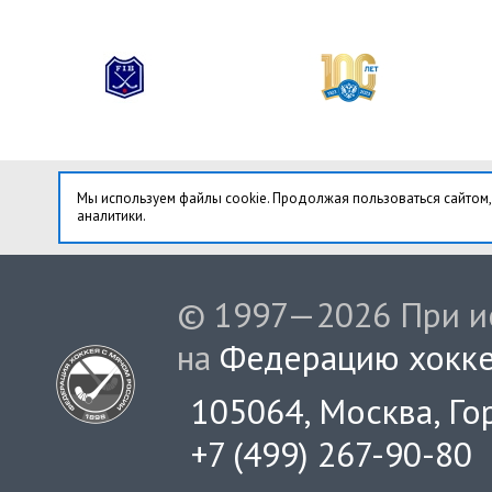
Мы используем файлы cookie. Продолжая пользоваться сайтом,
аналитики.
© 1997—2026 При ис
на
Федерацию хокке
105064, Москва, Гор
+7 (499) 267-90-80