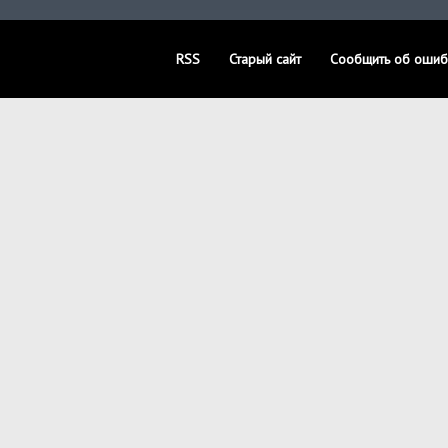
RSS
Старый сайт
Сообщить об ошиб