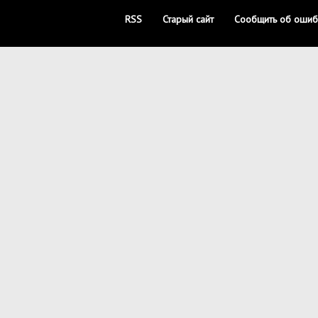
RSS
Старый сайт
Сообщить об ошиб