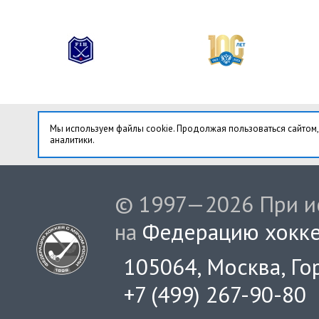
Мы используем файлы cookie. Продолжая пользоваться сайтом,
аналитики.
© 1997—2026 При ис
на
Федерацию хокке
105064, Москва, Гор
+7 (499) 267-90-80