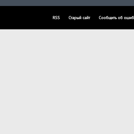
RSS
Старый сайт
Сообщить об ошиб