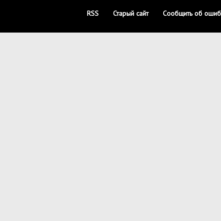
RSS
Старый сайт
Сообщить об ошиб