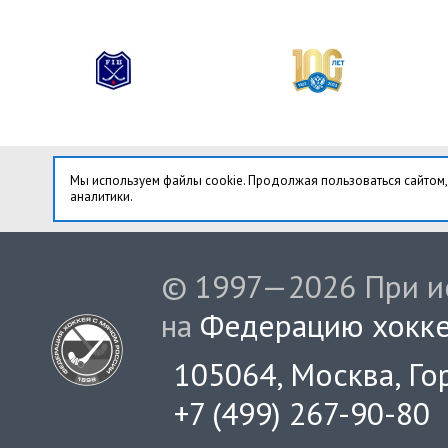
Мы используем файлы cookie. Продолжая пользоваться сайтом,
аналитики.
© 1997—2026 При ис
на
Федерацию хокке
105064, Москва, Гор
+7 (499) 267-90-80