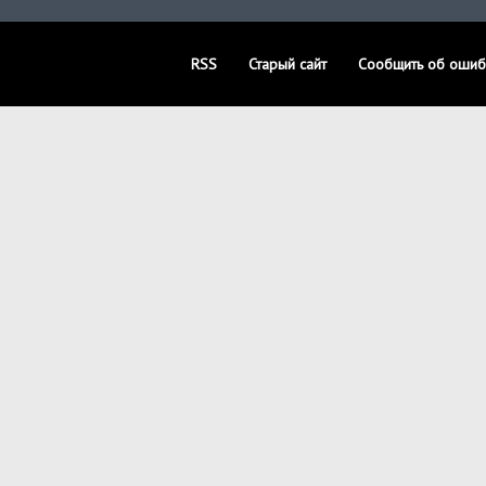
RSS
Старый сайт
Сообщить об ошиб