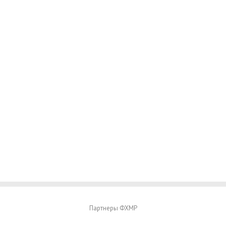
Партнеры ФХМР