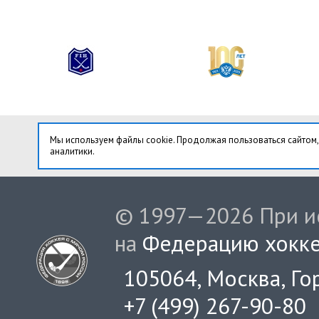
Мы используем файлы cookie. Продолжая пользоваться сайтом,
аналитики.
© 1997—2026 При ис
на
Федерацию хокке
105064, Москва, Гор
+7 (499) 267-90-80