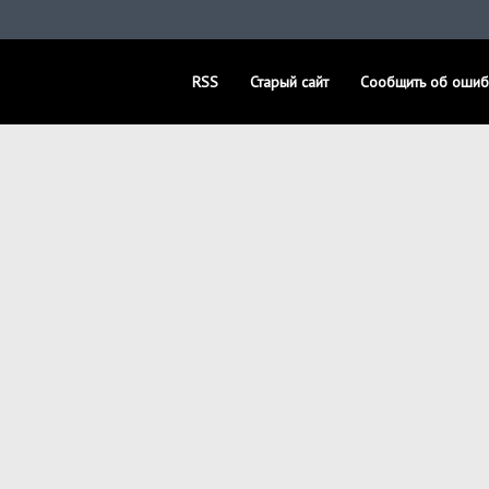
RSS
Старый сайт
Сообщить об ошиб