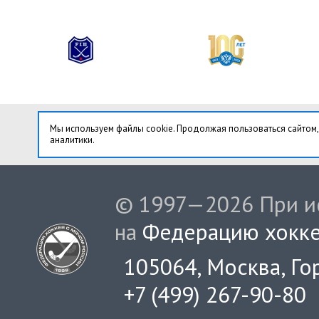
Мы используем файлы cookie. Продолжая пользоваться сайтом,
аналитики.
© 1997—2026 При ис
на
Федерацию хокке
105064, Москва, Гор
+7 (499) 267-90-80