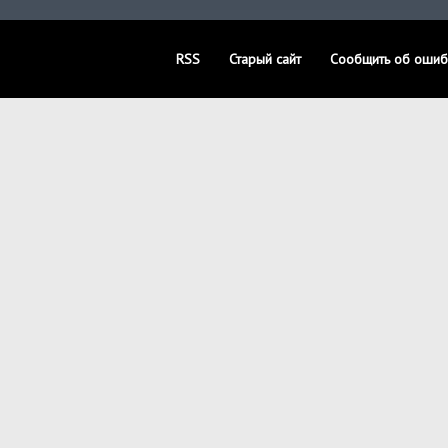
RSS
Старый сайт
Сообщить об ошиб