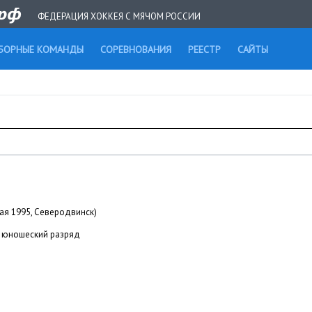
ФЕДЕРАЦИЯ ХОККЕЯ С МЯЧОМ РОССИИ
БОРНЫЕ КОМАНДЫ
СОРЕВНОВАНИЯ
РЕЕСТР
САЙТЫ
мая 1995, Северодвинск)
юношеский разряд