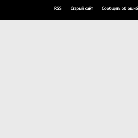
RSS
Старый сайт
Сообщить об ошиб