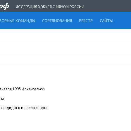
ФЕДЕРАЦИЯ ХОККЕЯ С МЯЧОМ РОССИИ
БОРНЫЕ КОМАНДЫ
СОРЕВНОВАНИЯ
РЕЕСТР
САЙТЫ
января 1995, Архангельск)
 кг
кандидат в мастера спорта