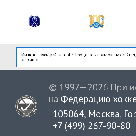
Мы используем файлы cookie. Продолжая пользоваться сайтом,
аналитики.
© 1997—2026 При ис
на
Федерацию хокке
105064, Москва, Гор
+7 (499) 267-90-80