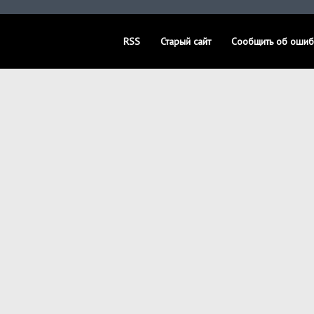
RSS
Старый сайт
Сообщить об ошиб