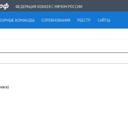
ФЕДЕРАЦИЯ ХОККЕЯ С МЯЧОМ РОССИИ
БОРНЫЕ КОМАНДЫ
СОРЕВНОВАНИЯ
РЕЕСТР
САЙТЫ
евск)