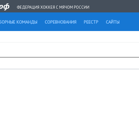
ФЕДЕРАЦИЯ ХОККЕЯ С МЯЧОМ РОССИИ
БОРНЫЕ КОМАНДЫ
СОРЕВНОВАНИЯ
РЕЕСТР
САЙТЫ