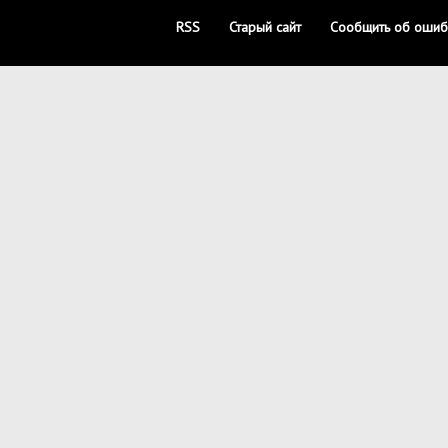
RSS
Старый сайт
Сообщить об ошиб