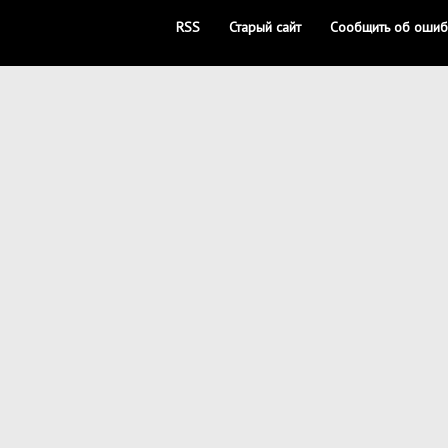
RSS
Старый сайт
Сообщить об ошиб