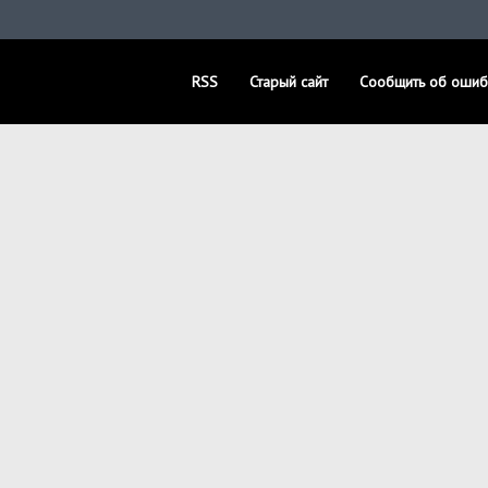
RSS
Старый сайт
Сообщить об ошиб