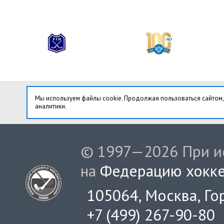
Мы используем файлы cookie. Продолжая пользоваться сайтом,
аналитики.
© 1997—2026 При ис
на
Федерацию хокке
105064, Москва, Гор
+7 (499) 267-90-80