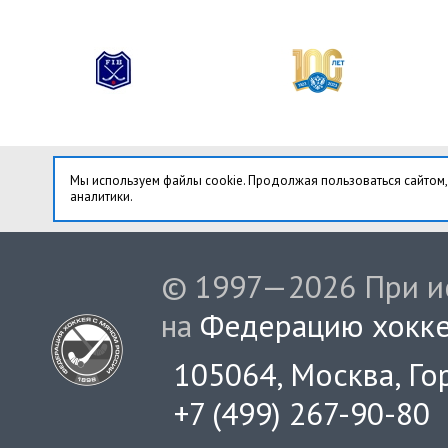
Мы используем файлы cookie. Продолжая пользоваться сайтом,
аналитики.
© 1997—2026 При ис
на
Федерацию хокке
105064, Москва, Гор
+7 (499) 267-90-80