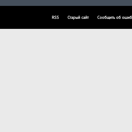
RSS
Старый сайт
Сообщить об ошиб