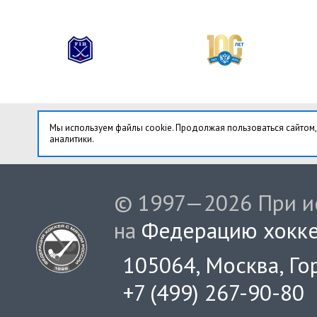
Мы используем файлы cookie. Продолжая пользоваться сайтом,
аналитики.
© 1997—2026 При ис
на
Федерацию хокке
105064, Москва, Гор
+7 (499) 267-90-80