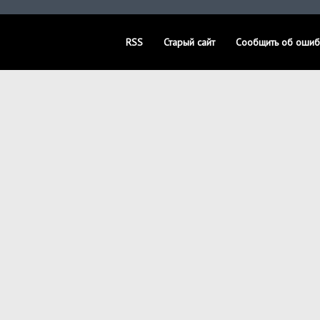
RSS
Старый сайт
Сообщить об ошиб