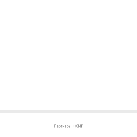
Партнеры ФХМР