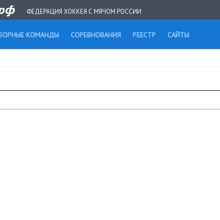
ФЕДЕРАЦИЯ ХОККЕЯ С МЯЧОМ РОССИИ
БОРНЫЕ КОМАНДЫ
СОРЕВНОВАНИЯ
РЕЕСТР
САЙТЫ