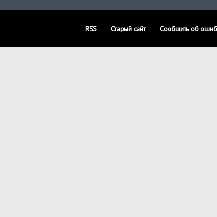
RSS
Старый сайт
Сообщить об ошиб