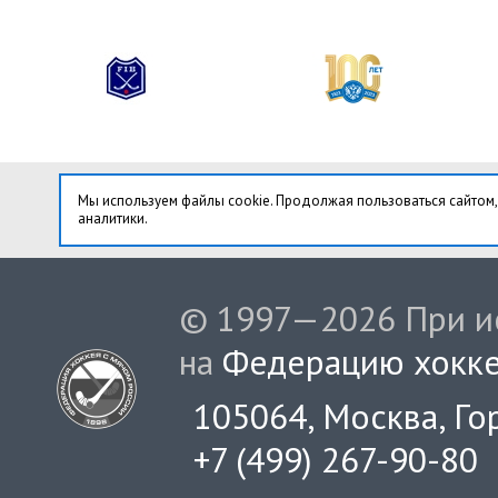
Мы используем файлы cookie. Продолжая пользоваться сайтом,
аналитики.
© 1997—2026 При ис
на
Федерацию хокке
105064, Москва, Гор
+7 (499) 267-90-80