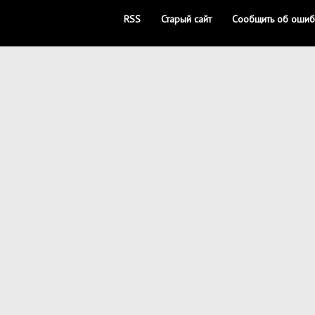
RSS
Старый сайт
Сообщить об ошиб