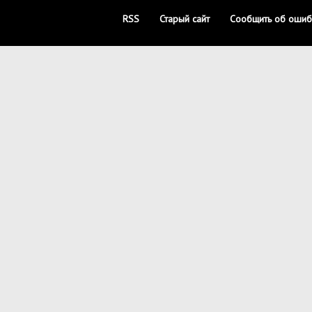
RSS
Старый сайт
Сообщить об ошиб