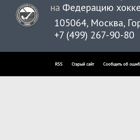
на
Федерацию хокке
105064, Москва, Гор
+7 (499) 267-90-80
RSS
Старый сайт
Сообщить об ошиб