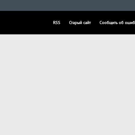
RSS
Старый сайт
Сообщить об ошиб