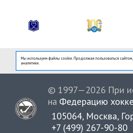
Мы используем файлы cookie. Продолжая пользоваться сайтом,
аналитики.
© 1997—2026 При ис
на
Федерацию хокке
105064, Москва, Гор
+7 (499) 267-90-80