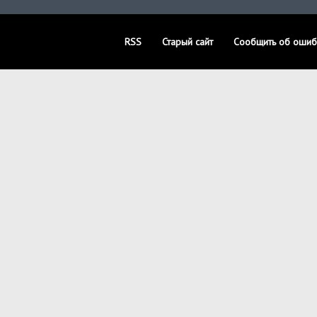
RSS
Старый сайт
Сообщить об ошиб