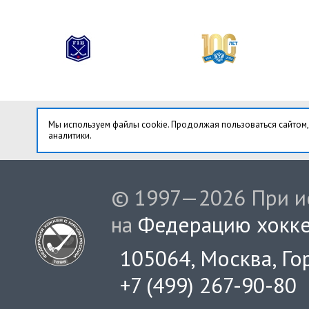
Мы используем файлы cookie. Продолжая пользоваться сайтом,
аналитики.
© 1997—2026 При ис
на
Федерацию хокке
105064, Москва, Гор
+7 (499) 267-90-80