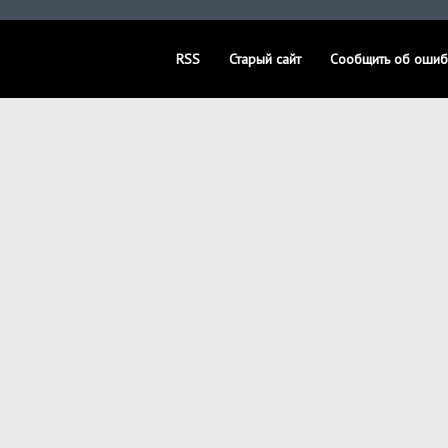
RSS
Старый сайт
Сообщить об ошиб