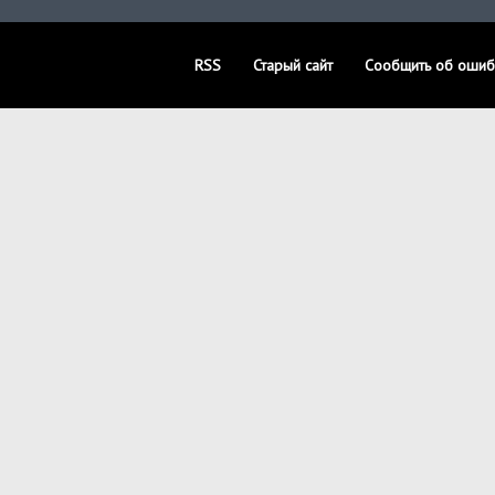
RSS
Старый сайт
Сообщить об ошиб