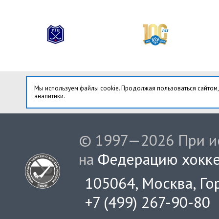
Мы используем файлы cookie. Продолжая пользоваться сайтом,
аналитики.
© 1997—2026 При ис
на
Федерацию хокке
105064, Москва, Гор
+7 (499) 267-90-80