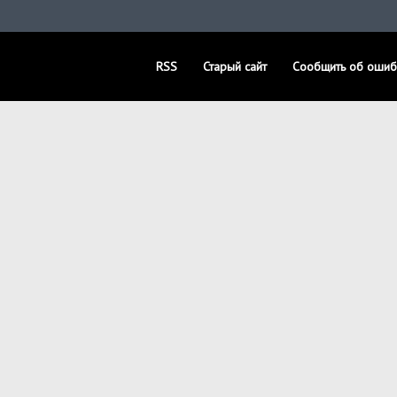
RSS
Старый сайт
Сообщить об ошиб