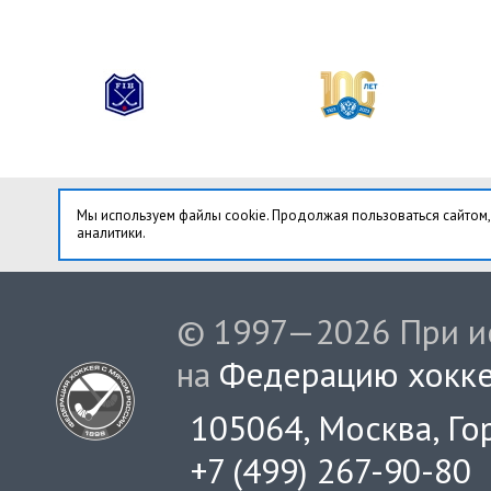
Мы используем файлы cookie. Продолжая пользоваться сайтом,
аналитики.
© 1997—2026 При ис
на
Федерацию хокке
105064, Москва, Гор
+7 (499) 267-90-80