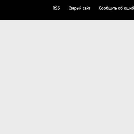
RSS
Старый сайт
Сообщить об ошиб