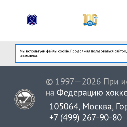
Мы используем файлы cookie. Продолжая пользоваться сайтом,
аналитики.
© 1997—2026 При ис
на
Федерацию хокке
105064, Москва, Гор
+7 (499) 267-90-80