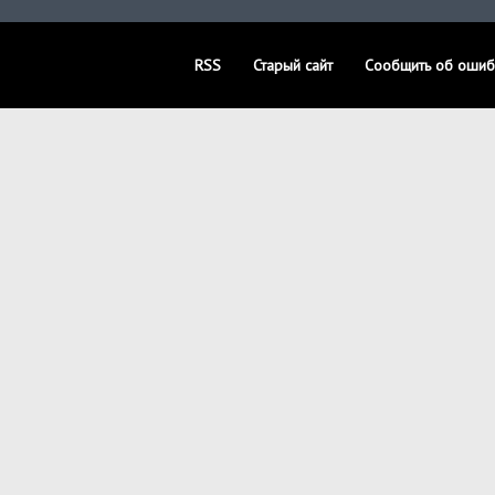
RSS
Старый сайт
Сообщить об ошиб