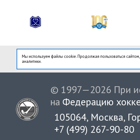
Мы используем файлы cookie. Продолжая пользоваться сайтом,
аналитики.
© 1997—2026 При ис
на
Федерацию хокке
105064, Москва, Гор
+7 (499) 267-90-80