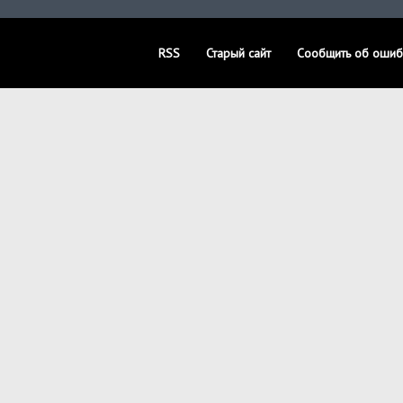
RSS
Старый сайт
Сообщить об ошиб