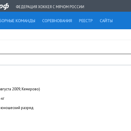
ФЕДЕРАЦИЯ ХОККЕЯ С МЯЧОМ РОССИИ
БОРНЫЕ КОМАНДЫ
СОРЕВНОВАНИЯ
РЕЕСТР
САЙТЫ
августа 2009, Кемерово)
 кг
юношеский разряд