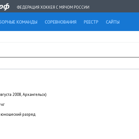
ФЕДЕРАЦИЯ ХОККЕЯ С МЯЧОМ РОССИИ
БОРНЫЕ КОМАНДЫ
СОРЕВНОВАНИЯ
РЕЕСТР
САЙТЫ
августа 2008, Архангельск)
 кг
юношеский разряд