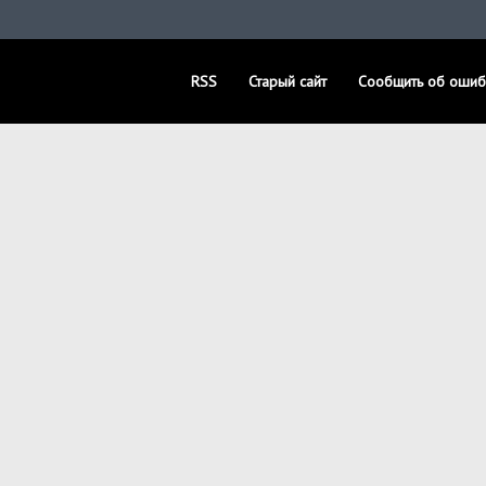
RSS
Старый сайт
Сообщить об ошиб