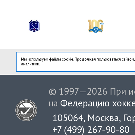
Мы используем файлы cookie. Продолжая пользоваться сайтом,
аналитики.
© 1997—2026 При ис
на
Федерацию хокке
105064, Москва, Гор
+7 (499) 267-90-80