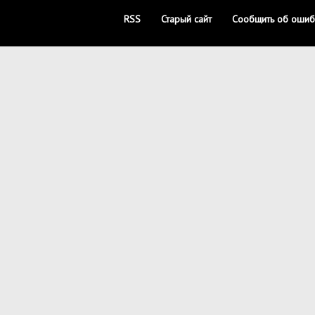
RSS
Старый сайт
Сообщить об ошиб