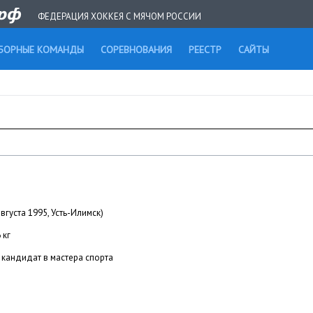
ФЕДЕРАЦИЯ ХОККЕЯ С МЯЧОМ РОССИИ
БОРНЫЕ КОМАНДЫ
СОРЕВНОВАНИЯ
РЕЕСТР
САЙТЫ
августа 1995, Усть-Илимск)
 кг
кандидат в мастера спорта