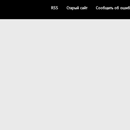
RSS
Старый сайт
Сообщить об ошиб