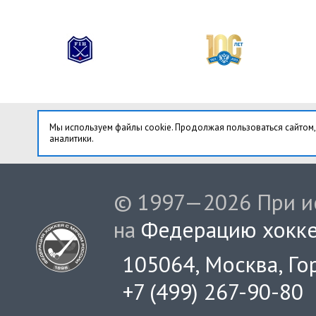
Мы используем файлы cookie. Продолжая пользоваться сайтом,
аналитики.
© 1997—2026 При ис
на
Федерацию хокке
105064, Москва, Гор
+7 (499) 267-90-80