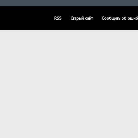
RSS
Старый сайт
Сообщить об ошиб