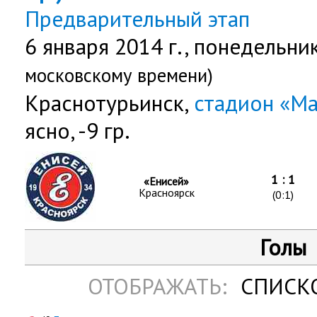
Предварительный этап
6 января 2014 г.,
понедельни
московскому времени)
Краснотурьинск,
стадион «М
ясно, -9 гр.
1 : 1
«Енисей»
Красноярск
(0:1)
Голы
ОТОБРАЖАТЬ:
СПИСК