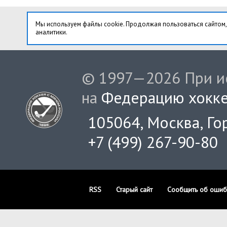
Мы используем файлы cookie. Продолжая пользоваться сайтом,
аналитики.
© 1997—2026 При ис
на
Федерацию хокке
105064, Москва, Гор
+7 (499) 267-90-80
RSS
Старый сайт
Сообщить об ошиб