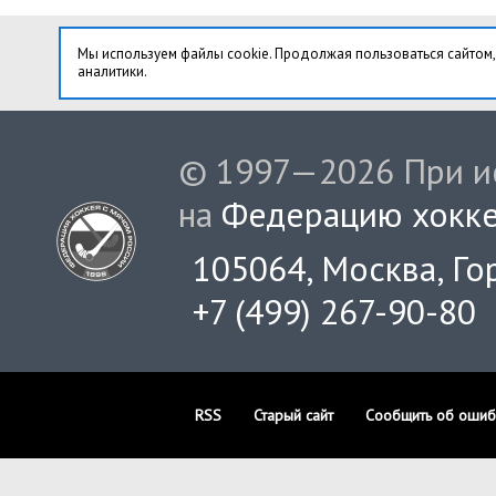
Мы используем файлы cookie. Продолжая пользоваться сайтом,
аналитики.
© 1997—2026 При ис
на
Федерацию хокке
105064, Москва, Гор
+7 (499) 267-90-80
RSS
Старый сайт
Сообщить об ошиб