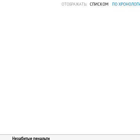
ОТОБРАЖАТЬ:
СПИСКОМ
ПО ХРОНОЛОГ
Незабитые пенальти