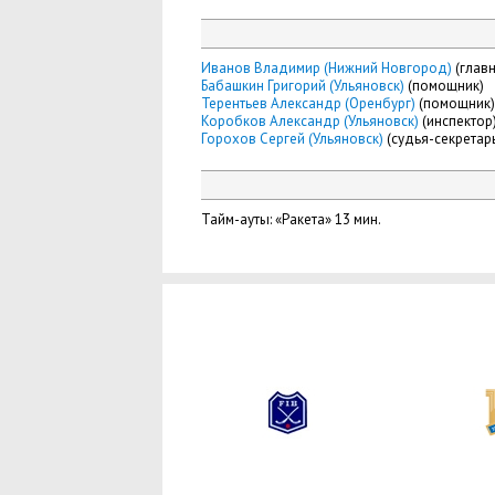
Иванов Владимир (Нижний Новгород)
(главн
Бабашкин Григорий (Ульяновск)
(помощник)
Терентьев Александр (Оренбург)
(помощник)
Коробков Александр (Ульяновск)
(инспектор
Горохов Сергей (Ульяновск)
(судья-секретар
Тайм-ауты: «Ракета» 13 мин.