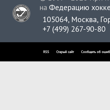
на
Федерацию хокке
105064, Москва, Гор
+7 (499) 267-90-80
RSS
Старый сайт
Сообщить об ошиб