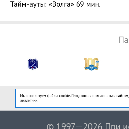
Тайм-ауты: «Волга» 69 мин.
Па
Мы используем файлы cookie. Продолжая пользоваться сайтом,
аналитики.
© 1997—2026 При ис