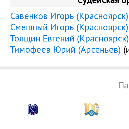
Савенков Игорь (Красноярск)
Смешный Игорь (Красноярск)
Толщин Евгений (Красноярск)
Тимофеев Юрий (Арсеньев)
(
Па