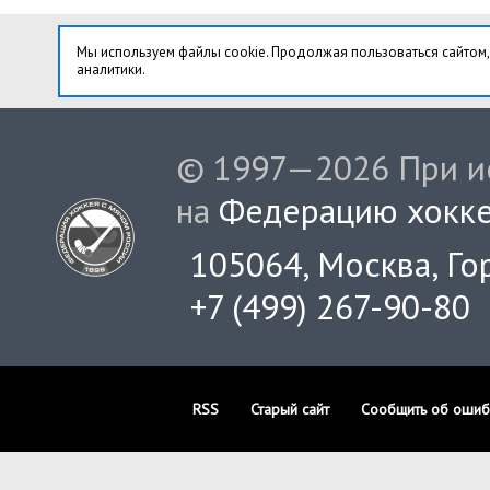
Мы используем файлы cookie. Продолжая пользоваться сайтом,
аналитики.
© 1997—2026 При ис
на
Федерацию хокке
105064, Москва, Гор
+7 (499) 267-90-80
RSS
Старый сайт
Сообщить об ошиб